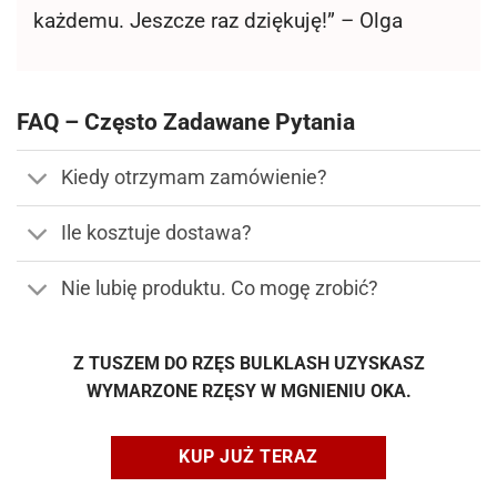
każdemu. Jeszcze raz dziękuję!” – Olga
FAQ – Często Zadawane Pytania
Kiedy otrzymam zamówienie?
Ile kosztuje dostawa?
Nie lubię produktu. Co mogę zrobić?
Z TUSZEM DO RZĘS BULKLASH UZYSKASZ
WYMARZONE RZĘSY W MGNIENIU OKA.
KUP JUŻ TERAZ