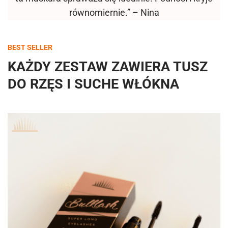
równomiernie.” – Nina
BEST SELLER
KAŻDY ZESTAW ZAWIERA TUSZ
DO RZĘS I SUCHE WŁÓKNA