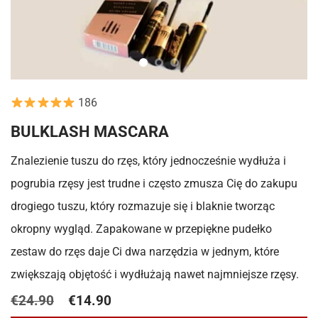
186
BULKLASH MASCARA
Znalezienie tuszu do rzęs, który jednocześnie wydłuża i
pogrubia rzęsy jest trudne i często zmusza Cię do zakupu
drogiego tuszu, który rozmazuje się i blaknie tworząc
okropny wygląd. Zapakowane w przepiękne pudełko
zestaw do rzęs daje Ci dwa narzędzia w jednym, które
zwiększają objętość i wydłużają nawet najmniejsze rzęsy.
€24.90
€14.90