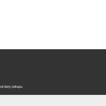
 od daty zakupu.