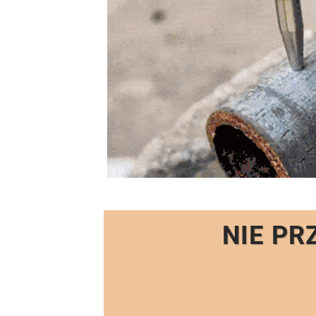
NIE PR