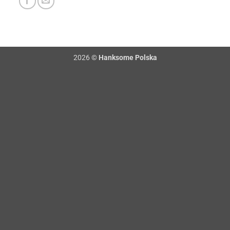
2026 ©
Hanksome Polska