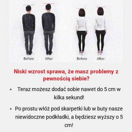
Niski wzrost sprawa, że masz problemy z
pewnością siebie?
Teraz możesz dodać sobie nawet do 5 cm w
kilka sekund!
Po prostu włóż pod skarpetki lub w buty nasze
niewidoczne podkładki, a będziesz wyższy o 5
cm!