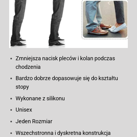
Zmniejsza nacisk pleców i kolan podczas
chodzenia
Bardzo dobrze dopasowuje się do kształtu
stopy
Wykonane z silikonu
Unisex
Jeden Rozmiar
Wszechstronna i dyskretna konstrukcja