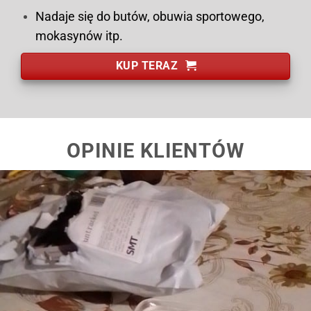
Nadaje się do butów, obuwia sportowego,
mokasynów itp.
KUP TERAZ
OPINIE KLIENTÓW