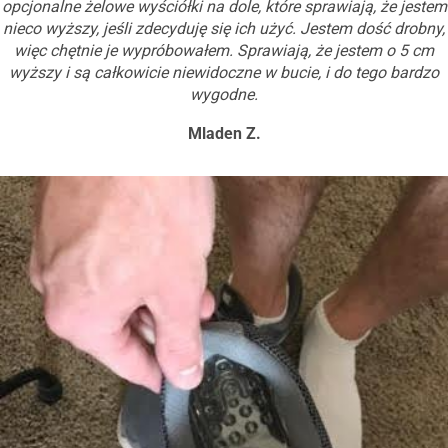
opcjonalne żelowe wyściółki na dole, które sprawiają, że jestem
nieco wyższy, jeśli zdecyduję się ich użyć. Jestem dość drobny,
więc chętnie je wypróbowałem. Sprawiają, że jestem o 5 cm
wyższy i są całkowicie niewidoczne w bucie, i do tego bardzo
wygodne.
Mladen Z.