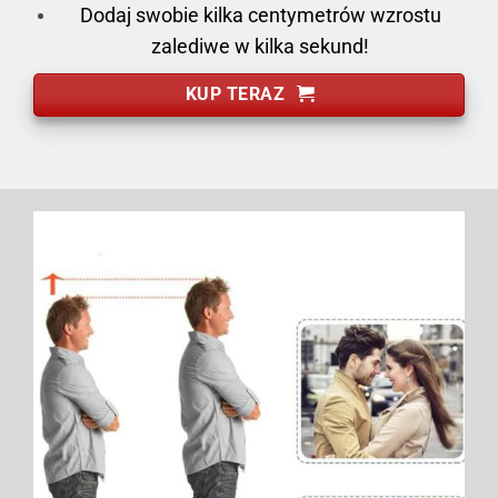
Dodaj swobie kilka centymetrów wzrostu
zalediwe w kilka sekund!
KUP TERAZ