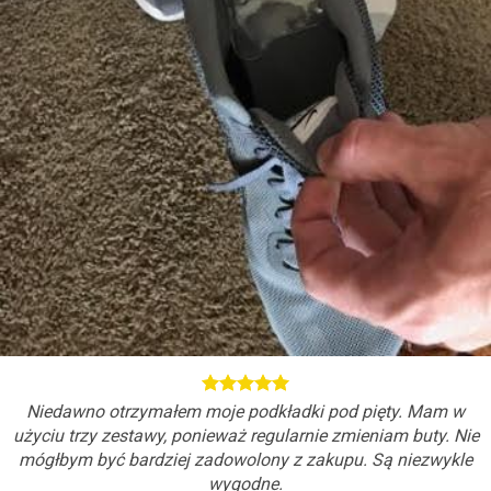
Niedawno otrzymałem moje podkładki pod pięty. Mam w
użyciu trzy zestawy, ponieważ regularnie zmieniam buty. Nie
mógłbym być bardziej zadowolony z zakupu. Są niezwykle