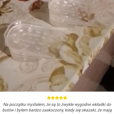
Na początku myślałem, że są to zwykłe wygodne wkładki do
butów i byłem bardzo zaskoczony, kiedy się okazało, że mają