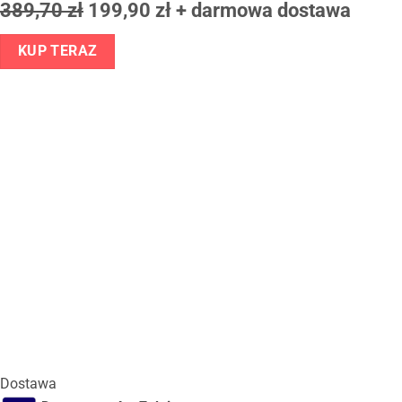
389,70 zł
199,90 zł
+ darmowa dostawa
Dostawa