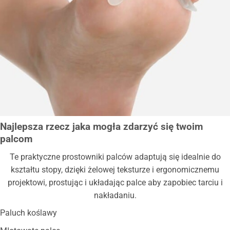
Najlepsza rzecz jaka mogła zdarzyć się twoim
palcom
Te praktyczne prostowniki palców adaptują się idealnie do
kształtu stopy, dzięki żelowej teksturze i ergonomicznemu
projektowi, prostując i układając palce aby zapobiec tarciu i
nakładaniu.
Paluch koślawy